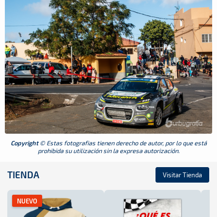
Copyright
© Estas fotografias tienen derecho de autor, por lo que está
prohibida su utilización sin la expresa autorización.
TIENDA
Visitar Tienda
NUEVO