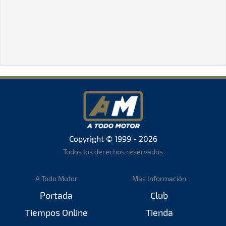
Copyright © 1999 - 2026
Todos los derechos reservados
A Todo Motor
Más Información
Portada
Club
Tiempos Online
Tienda