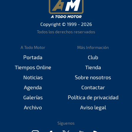
Copyright © 1999 - 2026
Todos los derechos reservados
A Todo Motor
Más Información
Portada
Club
Tiempos Online
Tienda
Noticias
Sobre nosotros
Agenda
Contactar
Galerías
Política de privacidad
Archivo
Aviso legal
Síguenos