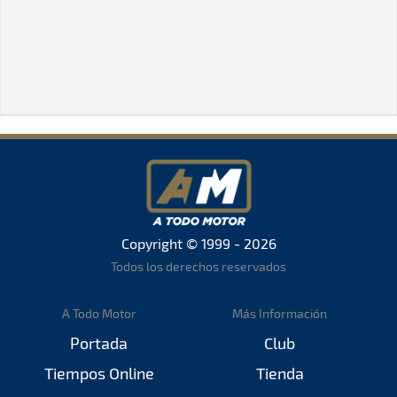
Copyright © 1999 - 2026
Todos los derechos reservados
A Todo Motor
Más Información
Portada
Club
Tiempos Online
Tienda