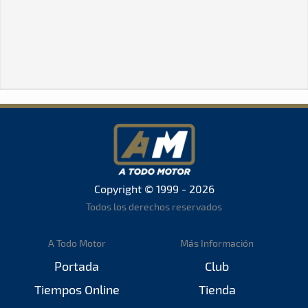
Copyright © 1999 - 2026
Todos los derechos reservados
A Todo Motor
Más Información
Portada
Club
Tiempos Online
Tienda