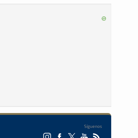
Síguenos