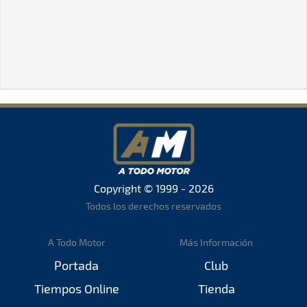
Copyright © 1999 - 2026
Todos los derechos reservados
A Todo Motor
Más Información
Portada
Club
Tiempos Online
Tienda