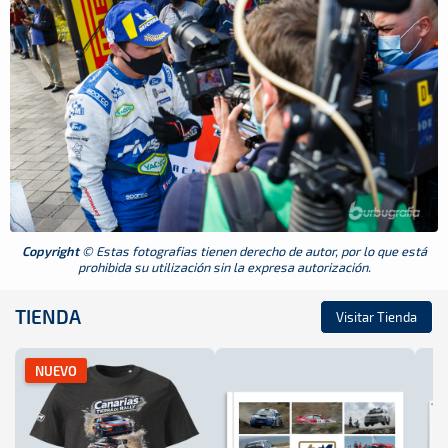
Copyright
© Estas fotografias tienen derecho de autor, por lo que está
prohibida su utilización sin la expresa autorización.
TIENDA
Visitar Tienda
NUEVO