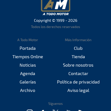
Copyright © 1999 - 2026
Todos los derechos reservados
A Todo Motor
Más Información
Portada
Club
Tiempos Online
Tienda
Noticias
Sobre nosotros
Agenda
Contactar
Galerías
Política de privacidad
Archivo
Aviso legal
Síguenos