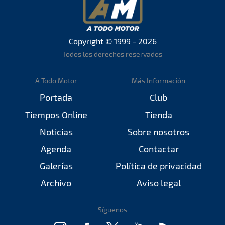
Copyright © 1999 - 2026
Todos los derechos reservados
A Todo Motor
Más Información
Portada
Club
Tiempos Online
Tienda
Noticias
Sobre nosotros
Agenda
Contactar
Galerías
Política de privacidad
Archivo
Aviso legal
Síguenos