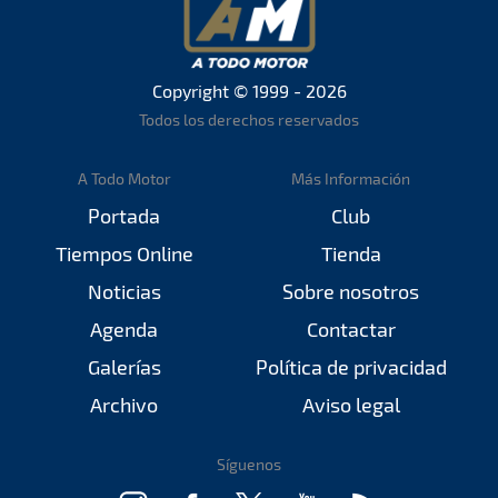
Copyright © 1999 - 2026
Todos los derechos reservados
A Todo Motor
Más Información
Portada
Club
Tiempos Online
Tienda
Noticias
Sobre nosotros
Agenda
Contactar
Galerías
Política de privacidad
Archivo
Aviso legal
Síguenos