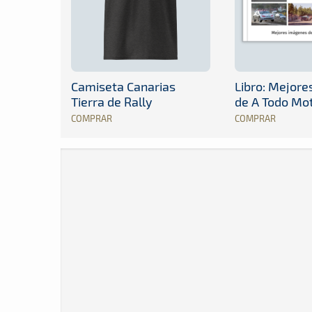
Camiseta Canarias
Libro: Mejor
Tierra de Rally
de A Todo Mo
COMPRAR
COMPRAR