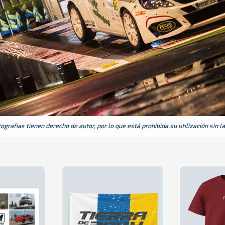
grafias tienen derecho de autor, por lo que está prohibida su utilización sin l