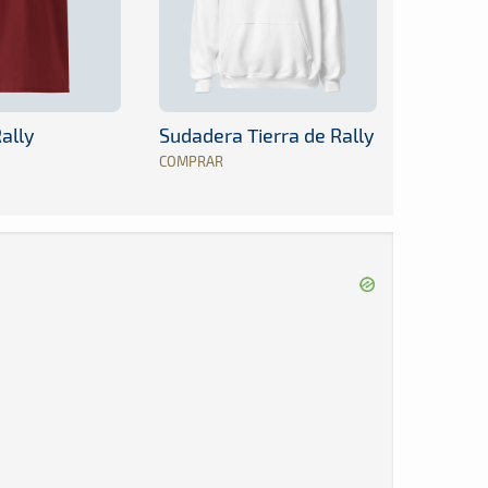
ally
Sudadera Tierra de Rally
COMPRAR