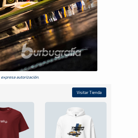
a expresa autorización.
Visitar Tienda