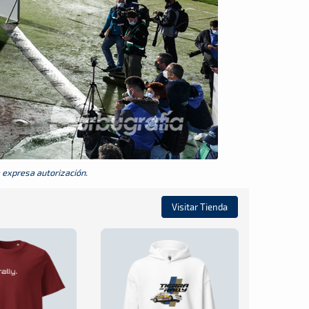
a expresa autorización.
Visitar Tienda