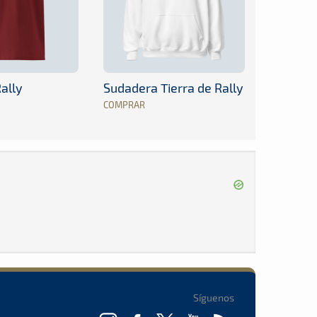
ally
Sudadera Tierra de Rally
COMPRAR
Síguenos