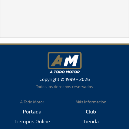
Copyright © 1999 - 2026
Todos los derechos reservados
A Todo Motor
Más Información
Portada
Club
Tiempos Online
Tienda