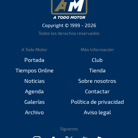
Copyright © 1999 - 2026
Todos los derechos reservados
A Todo Motor
Más Información
Portada
Club
Tiempos Online
Tienda
Noticias
Sobre nosotros
Agenda
Contactar
Galerías
Política de privacidad
Archivo
Aviso legal
Síguenos