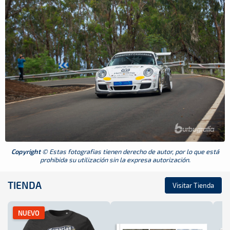
Copyright
© Estas fotografias tienen derecho de autor, por lo que está
prohibida su utilización sin la expresa autorización.
TIENDA
Visitar Tienda
NUEVO