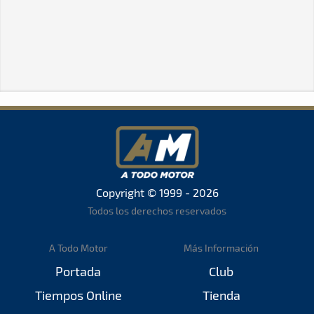
Copyright © 1999 - 2026
Todos los derechos reservados
A Todo Motor
Más Información
Portada
Club
Tiempos Online
Tienda