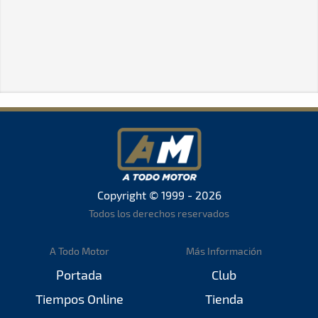
Copyright © 1999 - 2026
Todos los derechos reservados
A Todo Motor
Más Información
Portada
Club
Tiempos Online
Tienda