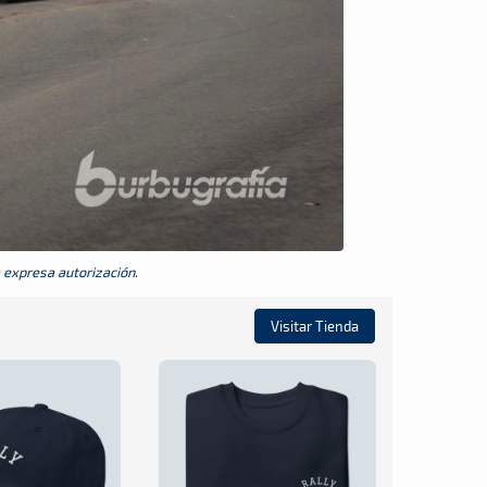
a expresa autorización.
Visitar Tienda