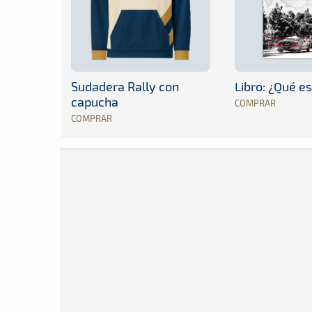
Sudadera Rally con
Libro: ¿Qué es
capucha
COMPRAR
COMPRAR