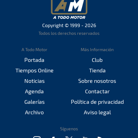
Copyright © 1999 - 2026
Todos los derechos reservados
A Todo Motor
Más Información
Portada
Club
Tiempos Online
Tienda
Noticias
Sobre nosotros
Agenda
Contactar
Galerías
Política de privacidad
Archivo
Aviso legal
Síguenos