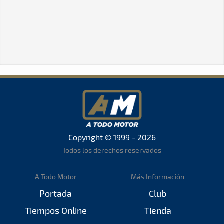
Copyright © 1999 - 2026
Todos los derechos reservados
A Todo Motor
Más Información
Portada
Club
Tiempos Online
Tienda