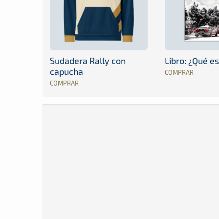
Sudadera Rally con
Libro: ¿Qué es
capucha
COMPRAR
COMPRAR