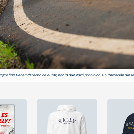
grafias tienen derecho de autor, por lo que está prohibida su utilización sin l