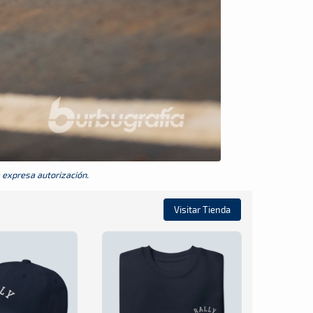
a expresa autorización.
Visitar Tienda