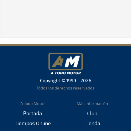
Copyright © 1999 - 2026
Todos los derechos reservados
A Todo Motor
Más Información
Portada
Club
Tiempos Online
Tienda