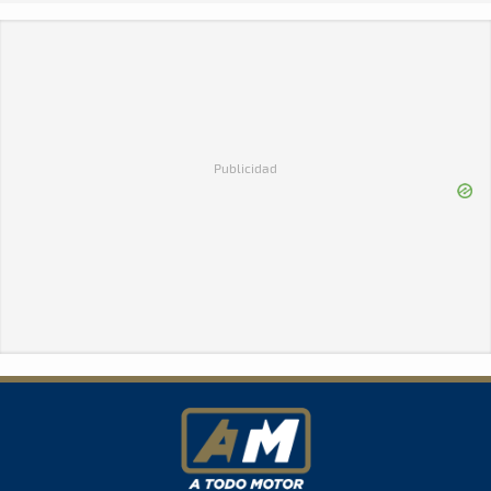
Publicidad