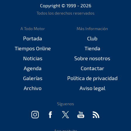
Copyright © 1999 - 2026
Todos los derechos reservados
A Todo Motor
Más Información
Portada
Club
Tiempos Online
Tienda
Noticias
Sobre nosotros
Agenda
Contactar
Galerías
Política de privacidad
Archivo
Aviso legal
Síguenos
App gratuita