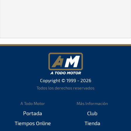
Copyright © 1999 - 2026
Todos los derechos reservados
A Todo Motor
Más Información
Portada
Club
Tiempos Online
Tienda