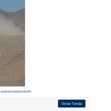
a expresa autorización.
Visitar Tienda