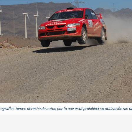
grafias tienen derecho de autor, por lo que está prohibida su utilización sin l