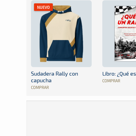
NUEVO
Sudadera Rally con
Libro: ¿Qué es
capucha
COMPRAR
COMPRAR