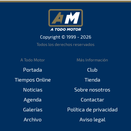
Copyright © 1999 - 2026
Todos los derechos reservados
A Todo Motor
Más Información
Portada
Club
Tiempos Online
Tienda
Noticias
Sobre nosotros
Agenda
Contactar
Galerías
Política de privacidad
Archivo
Aviso legal