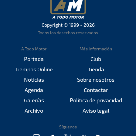
Copyright © 1999 - 2026
Todos los derechos reservados
A Todo Motor
Más Información
Portada
Club
Tiempos Online
Tienda
Noticias
Sobre nosotros
Agenda
Contactar
Galerías
Política de privacidad
Archivo
Aviso legal
Síguenos