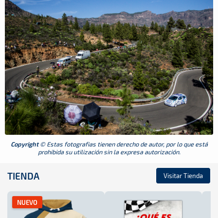
Copyright
© Estas fotografias tienen derecho de autor, por lo que está
prohibida su utilización sin la expresa autorización.
TIENDA
Visitar Tienda
NUEVO