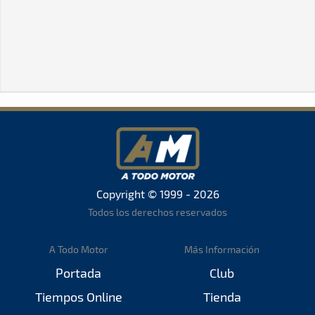
Copyright © 1999 - 2026
Todos los derechos reservados
A Todo Motor
Más Información
Portada
Club
Tiempos Online
Tienda