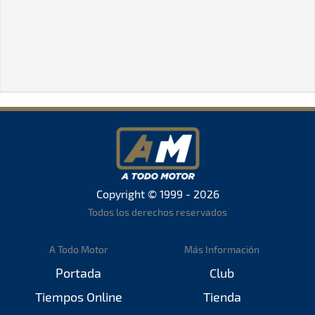
Copyright © 1999 - 2026
Todos los derechos reservados
A Todo Motor
Más Información
Portada
Club
Tiempos Online
Tienda