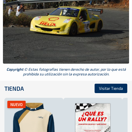
Copyright
© Estas fotografias tienen derecho de autor, por lo que está
prohibida su utilización sin la expresa autorización.
TIENDA
Visitar Tienda
NUEVO