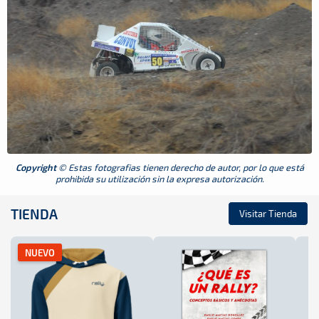
Copyright
© Estas fotografias tienen derecho de autor, por lo que está
prohibida su utilización sin la expresa autorización.
TIENDA
Visitar Tienda
NUEVO