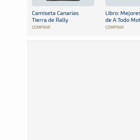
Camiseta Canarias
Libro: Mejor
Tierra de Rally
de A Todo Mo
COMPRAR
COMPRAR