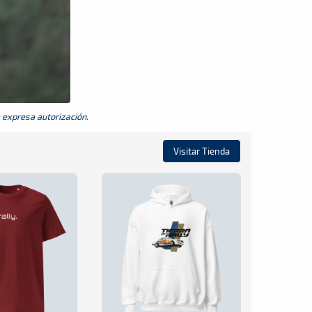
a expresa autorización.
Visitar Tienda