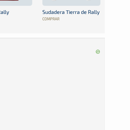
ally
Sudadera Tierra de Rally
COMPRAR