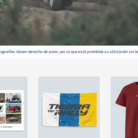
grafias tienen derecho de autor, por lo que está prohibida su utilización sin l