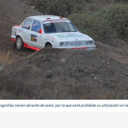
grafias tienen derecho de autor, por lo que está prohibida su utilización sin l