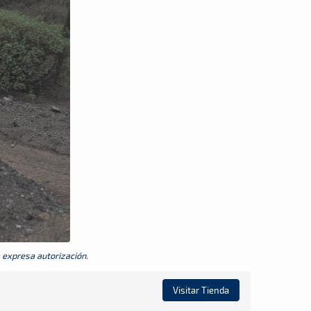
a expresa autorización.
Visitar Tienda