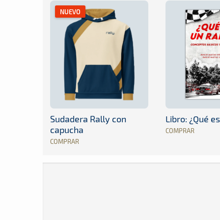
NUEVO
Sudadera Rally con
Libro: ¿Qué es
capucha
COMPRAR
COMPRAR