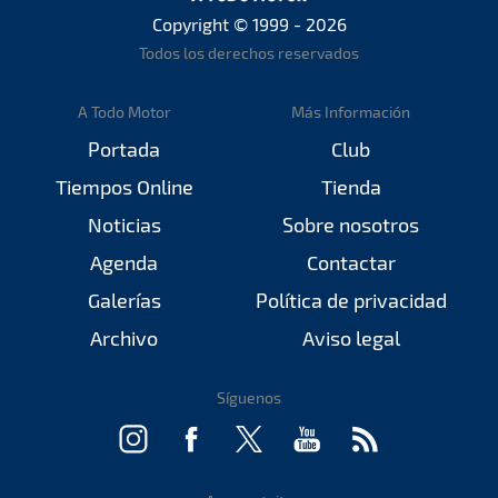
Copyright © 1999 - 2026
Todos los derechos reservados
A Todo Motor
Más Información
Portada
Club
Tiempos Online
Tienda
Noticias
Sobre nosotros
Agenda
Contactar
Galerías
Política de privacidad
Archivo
Aviso legal
Síguenos