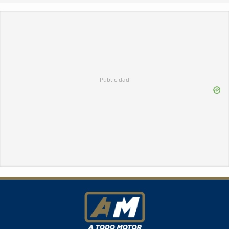
Publicidad