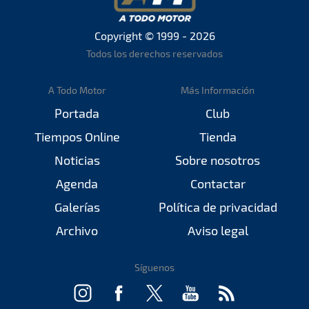
Copyright © 1999 - 2026
Todos los derechos reservados
A Todo Motor
Más Información
Portada
Club
Tiempos Online
Tienda
Noticias
Sobre nosotros
Agenda
Contactar
Galerías
Política de privacidad
Archivo
Aviso legal
Síguenos