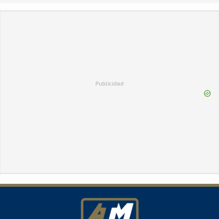
Publicidad