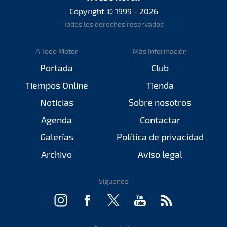
Copyright © 1999 - 2026
Todos los derechos reservados
A Todo Motor
Más Información
Portada
Club
Tiempos Online
Tienda
Noticias
Sobre nosotros
Agenda
Contactar
Galerías
Política de privacidad
Archivo
Aviso legal
Síguenos