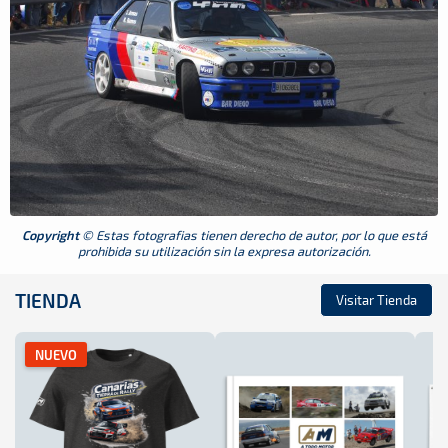
Copyright
© Estas fotografias tienen derecho de autor, por lo que está
prohibida su utilización sin la expresa autorización.
TIENDA
Visitar Tienda
NUEVO