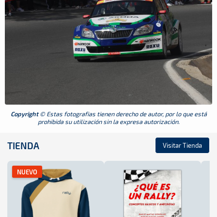
Copyright
© Estas fotografias tienen derecho de autor, por lo que está
prohibida su utilización sin la expresa autorización.
TIENDA
Visitar Tienda
NUEVO