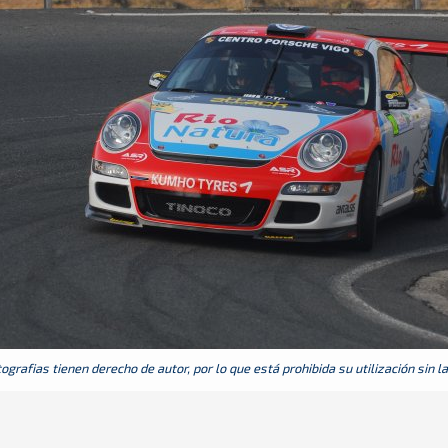
grafias tienen derecho de autor, por lo que está prohibida su utilización sin l