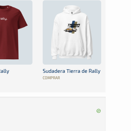
ally
Sudadera Tierra de Rally
COMPRAR