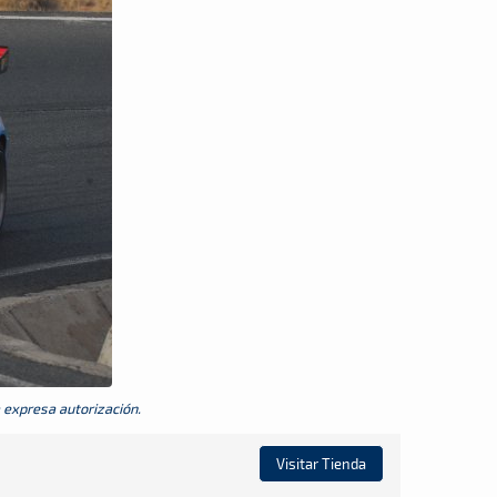
a expresa autorización.
Visitar Tienda