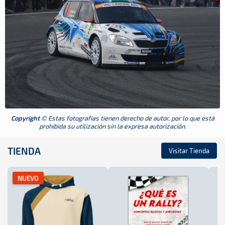
Copyright
© Estas fotografias tienen derecho de autor, por lo que está
prohibida su utilización sin la expresa autorización.
TIENDA
Visitar Tienda
NUEVO