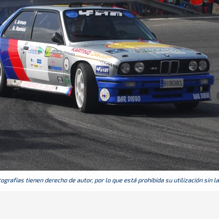
grafias tienen derecho de autor, por lo que está prohibida su utilización sin l