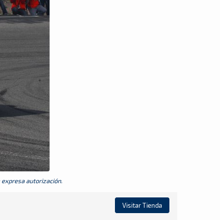
a expresa autorización.
Visitar Tienda