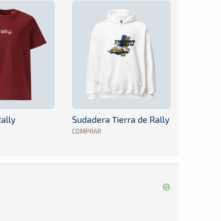
ally
Sudadera Tierra de Rally
COMPRAR