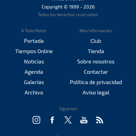
Copyright © 1999 - 2026
Todos los derechos reservados
A Todo Motor
Más Información
Portada
Club
Tiempos Online
Tienda
Noticias
Sobre nosotros
Agenda
Contactar
Galerías
Política de privacidad
Archivo
Aviso legal
Síguenos