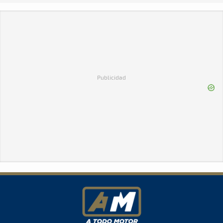
Publicidad