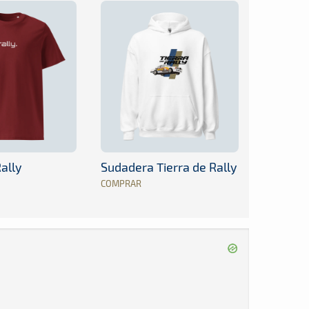
ally
Sudadera Tierra de Rally
COMPRAR