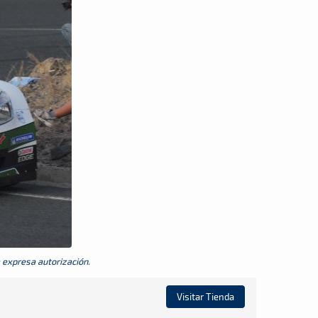
a expresa autorización.
Visitar Tienda