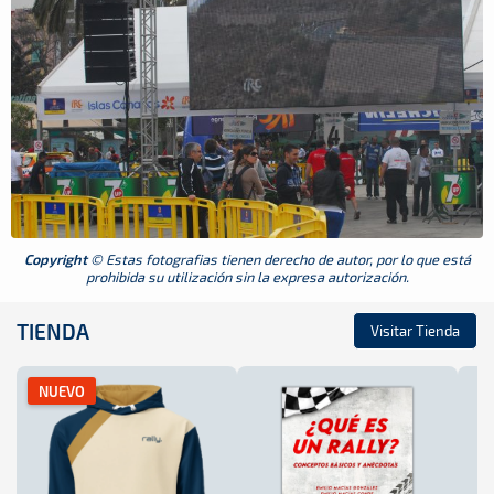
Copyright
© Estas fotografias tienen derecho de autor, por lo que está
prohibida su utilización sin la expresa autorización.
TIENDA
Visitar Tienda
NUEVO