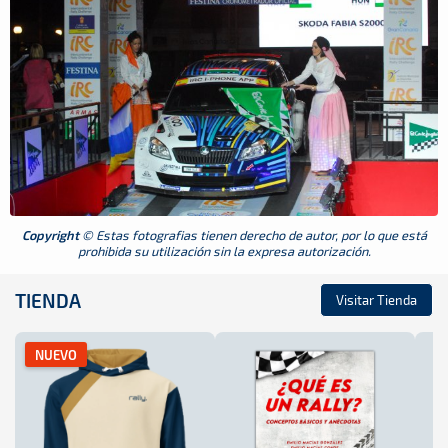
Copyright
© Estas fotografias tienen derecho de autor, por lo que está
prohibida su utilización sin la expresa autorización.
TIENDA
Visitar Tienda
NUEVO