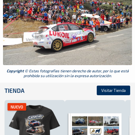
Copyright
© Estas fotografias tienen derecho de autor, por lo que está
prohibida su utilización sin la expresa autorización.
TIENDA
Visitar Tienda
NUEVO