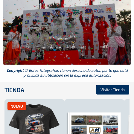
Copyright
© Estas fotografias tienen derecho de autor, por lo que está
prohibida su utilización sin la expresa autorización.
TIENDA
Visitar Tienda
NUEVO