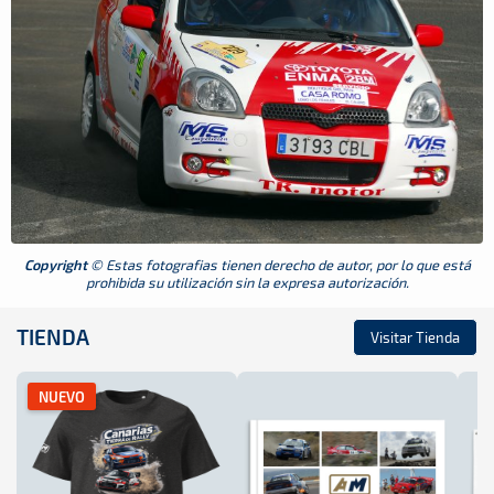
Copyright
© Estas fotografias tienen derecho de autor, por lo que está
prohibida su utilización sin la expresa autorización.
TIENDA
Visitar Tienda
NUEVO