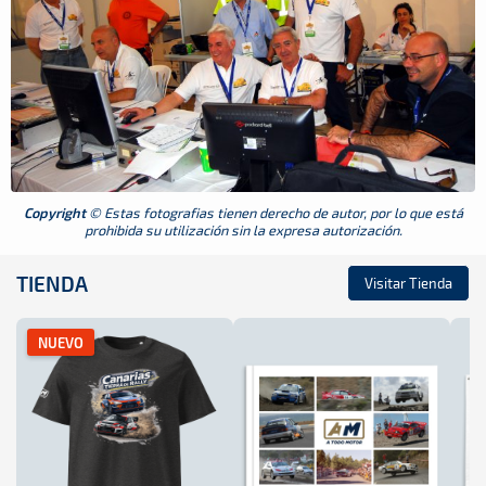
Copyright
© Estas fotografias tienen derecho de autor, por lo que está
prohibida su utilización sin la expresa autorización.
TIENDA
Visitar Tienda
NUEVO