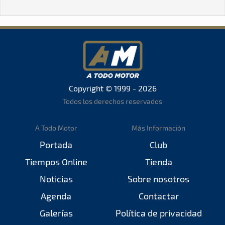
Copyright © 1999 - 2026
Todos los derechos reservados
A Todo Motor
Más Información
Portada
Club
Tiempos Online
Tienda
Noticias
Sobre nosotros
Agenda
Contactar
Galerías
Política de privacidad