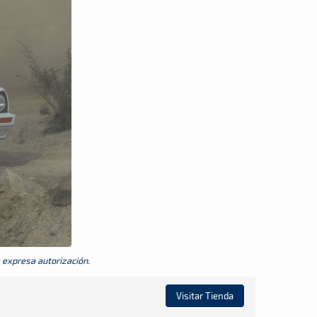
a expresa autorización.
Visitar Tienda