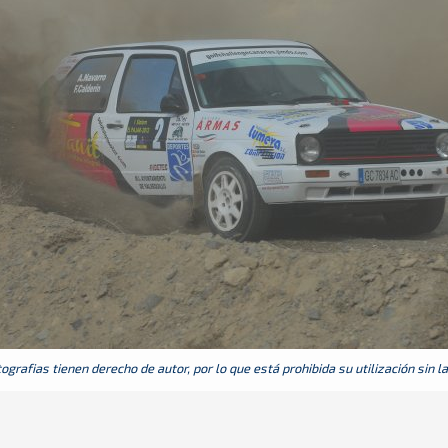
grafias tienen derecho de autor, por lo que está prohibida su utilización sin l