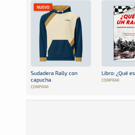
NUEVO
Sudadera Rally con
Libro: ¿Qué es
capucha
COMPRAR
COMPRAR