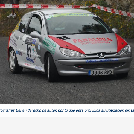
grafias tienen derecho de autor, por lo que está prohibida su utilización sin l