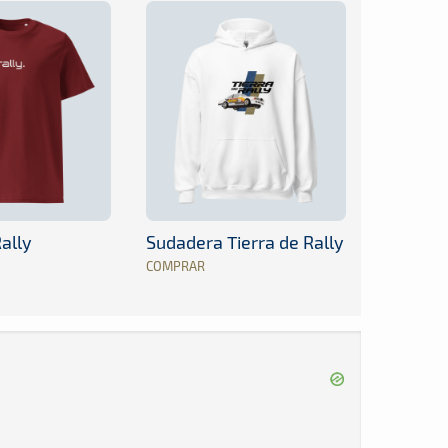
ally
Sudadera Tierra de Rally
COMPRAR